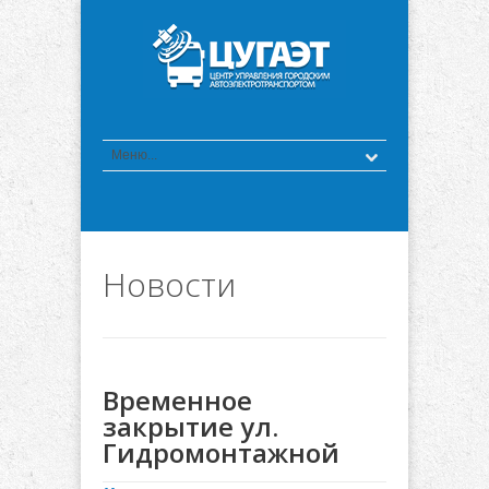
Новости
Временное
закрытие ул.
Гидромонтажной