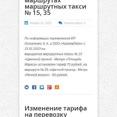
маршрутных такси
№ 15, 35
января 12, 2023
Комментарии: 0
По информации перевозчиков ИП
Остапенко Э. А. и ООО «АкадемЛайн» с
15.01.2023 на
маршрутах маршрутных такси № 15
«Цветной проезд - Метро «Площадь
Маркса»
установлен тариф 70 рублей, на
маршруте № 35 «Цветной проезд - Метро
«Речной вокзал» - 60 рублей.
Изменение тарифа
на перевозку