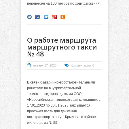
перенесен на 100 метров по ходу движения.
О работе маршрута
маршрутного такси
№ 48
января 17, 2023
Комментарии: 0
В связи с аварийно-восстановительными
работами на внутриквартальной
теплотрассе, проводимыми ООО
«Новосибирская теплосетевая компания», с
17.01.2023 по 30.01.2023 закрывается
проезжая часть для движения
автотранспорта по ул. Крылова, в районе
жилого дома № 55.