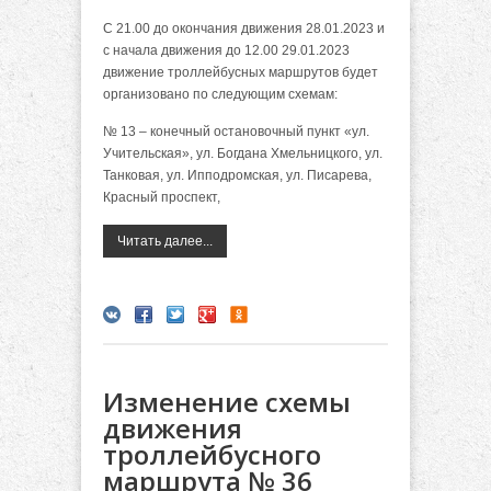
С 21.00 до окончания движения 28.01.2023 и
с начала движения до 12.00 29.01.2023
движение троллейбусных маршрутов будет
организовано по следующим схемам:
№ 13 – конечный остановочный пункт «ул.
Учительская», ул. Богдана Хмельницкого, ул.
Танковая, ул. Ипподромская, ул. Писарева,
Красный проспект,
Читать далее...
Изменение схемы
движения
троллейбусного
маршрута № 36