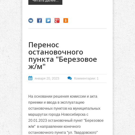
Читать далее...
Перенос
остановочного
пункта "Березовое
ж/м"
января 20, 2023
Комментарии: 1
На основании решения комиссии и акта
приемки и ввода в эксплуатацию
остановочных пунктов на муниципальных
маршрутах города Новосибирска с
20.01.2023 остановочный пункт "Березовое
ж/м" в направлении конечного
остановочного пункта "ул. Твардовского"