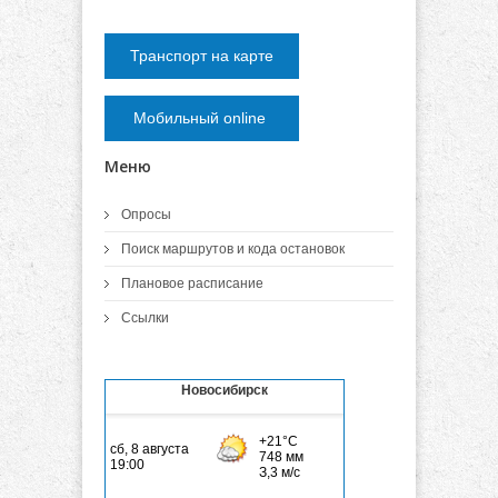
Транспорт на карте
Мобильный online
Меню
Опросы
Поиск маршрутов и кода остановок
Плановое расписание
Ссылки
Новосибирск