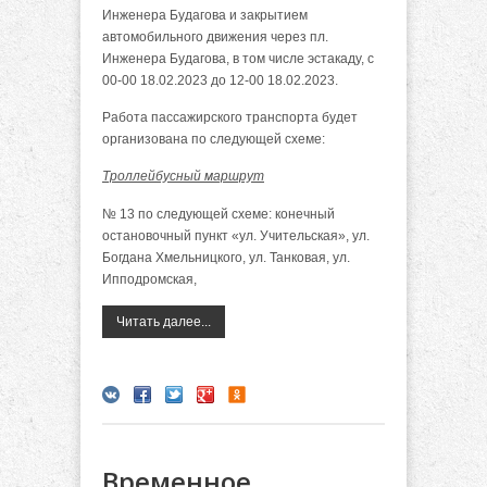
Инженера Будагова и закрытием
автомобильного движения через пл.
Инженера Будагова, в том числе эстакаду, с
00-00 18.02.2023 до 12-00 18.02.2023.
Работа пассажирского транспорта будет
организована по следующей схеме:
Троллейбусный маршрут
№ 13 по следующей схеме: конечный
остановочный пункт «ул. Учительская», ул.
Богдана Хмельницкого, ул. Танковая, ул.
Ипподромская,
Читать далее...
Временное