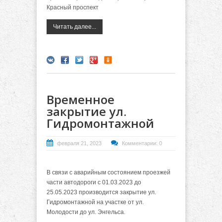
Красный проспект
Читать далее...
Временное
закрытие ул.
Гидромонтажной
февраля 21, 2023
Комментарии: 0
В связи с аварийным состоянием проезжей
части автодороги с 01.03.2023 до
25.05.2023 производится закрытие ул.
Гидромонтажной на участке от ул.
Молодости до ул. Энгельса.