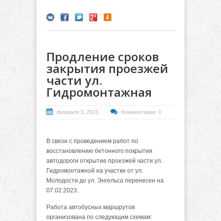
Продление сроков
закрытия проезжей
части ул.
Гидромонтажная
февраля 3, 2023
Комментарии: 0
В связи с проведением работ по
восстановлению бетонного покрытия
автодороги открытие проезжей части ул.
Гидромонтажной на участке от ул.
Молодости до ул. Энгельса перенесен на
07.02.2023.
Работа автобусных маршрутов
организована по следующим схемам: