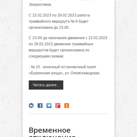
Энергетиков.
С 22.02.2023 по 28.02.2023 работа
трамвайного маршрута № 8 будет
организована до 23.00.
С 23-00 до окончания движения с 22.02.2023
по 28.02.2023 движение трамвайных
маршрутов будет организована по
следующим схемам:
- № 15 - конечный остановочный пункт
«Бугринская роща», ул. Оловозаводская,
Читать далее...
Временное