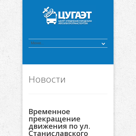
Новости
Временное
прекращение
движения по ул.
Станиславского