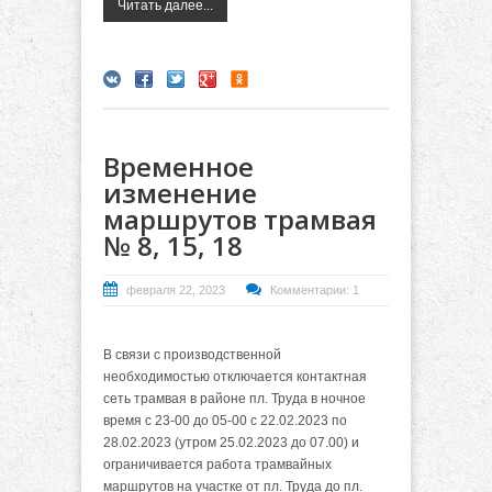
Читать далее...
Временное
изменение
маршрутов трамвая
№ 8, 15, 18
февраля 22, 2023
Комментарии: 1
В связи с производственной
необходимостью отключается контактная
сеть трамвая в районе пл. Труда в ночное
время с 23-00 до 05-00 с 22.02.2023 по
28.02.2023 (утром 25.02.2023 до 07.00) и
ограничивается работа трамвайных
маршрутов на участке от пл. Труда до пл.