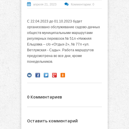
апреля 21, 2023
Комментарии: 0
С 22.04.2023 до 01.10.2023 будет
организовано обслуживание садово-дачных
обществ муниципальными маршрутами
регулярных перевозок № 51л «Нижняя
Ельцовка – с/о «Отдых-2», № 77л «ул.
Ветлужская - Сады». Работа маршрутов
предусмотрена во все дни, кроме
понедельников.
0 Комментариев
Оставить комментарий