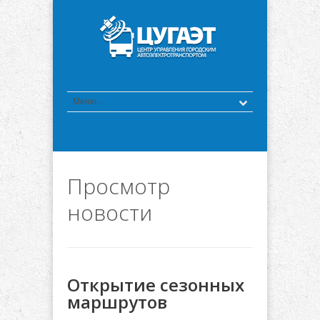
Просмотр
новости
Открытие сезонных
маршрутов