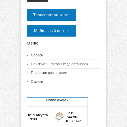
Транспорт на карте
Мобильный online
Меню
Опросы
Поиск маршрутов и кода остановок
Плановое расписание
Ссылки
Новосибирск