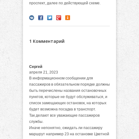
проспект, далее по действующей схеме.
1 Комментарий
Сергей
апреля 21, 2023
В информационном сообщении для
пассажиров в обязательном порядке должны
быть перечислены названия остановочных
пунктов, которые не будут обслуживаться, и
список замещающих остановок, на которых
будет возможна посадка в транспорт.
Так делают все уважающие пассажиров
службы.
Иначе непонятно, ожидать ли пассажиру
маршрут например 23 на остановке Цветной