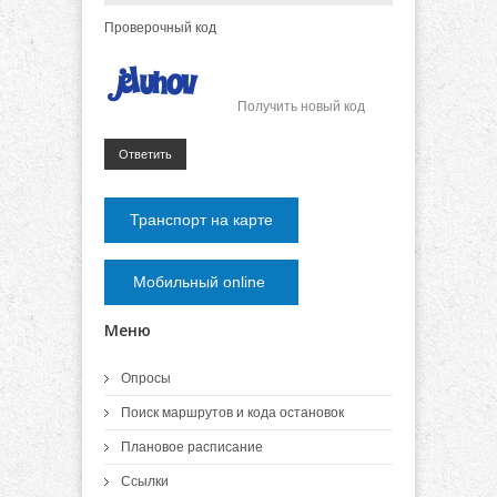
Проверочный код
Получить новый код
Ответить
Транспорт на карте
Мобильный online
Меню
Опросы
Поиск маршрутов и кода остановок
Плановое расписание
Ссылки