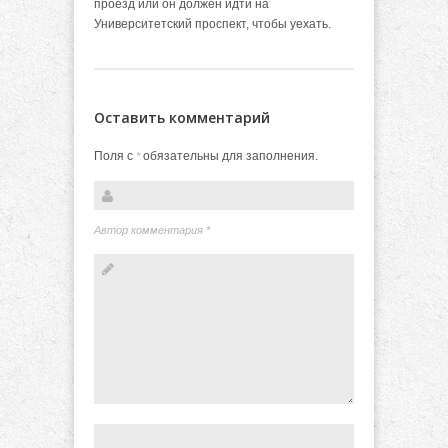
проезд или он должен идти на
Университетский проспект, чтобы уехать.
Оставить комментарий
Поля с
обязательны для заполнения.
*
Автор комментария
*