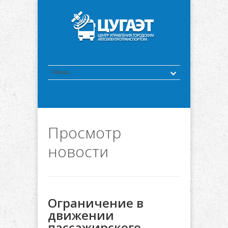
Просмотр
новости
Ограничение в
движении
пассажирского