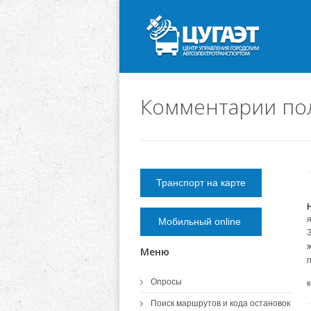
Комментарии по
Транспорт на карте
Мобильный online
Меню
Опросы
Поиск маршрутов и кода остановок