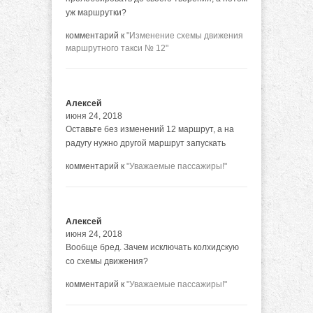
уж маршрутки?
комментарий к
"Изменение схемы движения
маршрутного такси № 12"
Алексей
июня 24, 2018
Оставьте без изменений 12 маршрут, а на
радугу нужно другой маршрут запускать
комментарий к
"Уважаемые пассажиры!"
Алексей
июня 24, 2018
Вообще бред. Зачем исключать колхидскую
со схемы движения?
комментарий к
"Уважаемые пассажиры!"