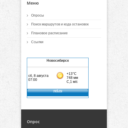
Меню
Опросы
Поиск маршрутов и кода остановок
Плановое расписание
Ссылки
Новосибирск
Опрос