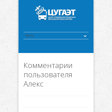
Комментарии
пользователя
Алекс