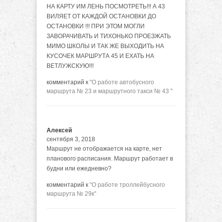
НА КАРТУ ИМ ЛЕНЬ ПОСМОТРЕТЬ!!! А 43
ВИЛЯЕТ ОТ КАЖДОЙ ОСТАНОВКИ ДО
ОСТАНОВКИ !!! ПРИ ЭТОМ МОГЛИ
ЗАВОРАЧИВАТЬ И ТИХОНЬКО ПРОЕЗЖАТЬ
МИМО ШКОЛЫ И ТАК ЖЕ ВЫХОДИТЬ НА
КУСОЧЕК МАРШРУТА 45 И ЕХАТЬ НА
ВЕТЛУЖСКУЮ!!!
комментарий к
"О работе автобусного
маршрута № 23 и маршрутного такси № 43 "
Алексей
сентября 3, 2018
Маршрут не отображается на карте, нет
планового расписания. Маршрут работает в
будни или ежедневно?
комментарий к
"О работе троллейбусного
маршрута № 29к"