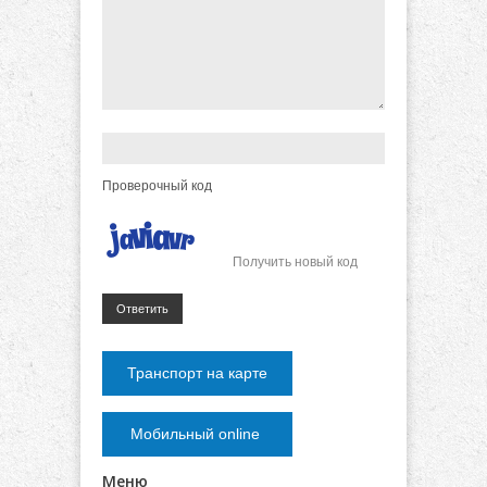
Проверочный код
Получить новый код
Ответить
Транспорт на карте
Мобильный online
Меню