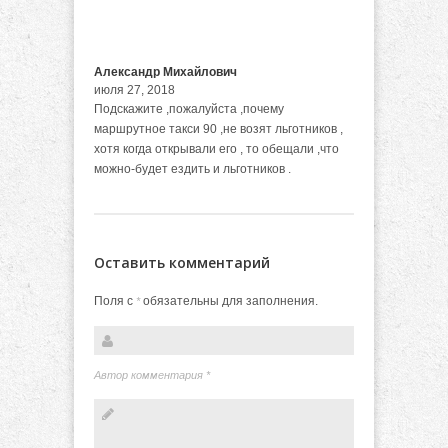
Александр Михайлович
июля 27, 2018
Подскажите ,пожалуйста ,почему
маршрутное такси 90 ,не возят льготников ,
хотя когда открывали его , то обещали ,что
можно-будет ездить и льготников .
Оставить комментарий
Поля с
обязательны для заполнения.
*
Автор комментария
*