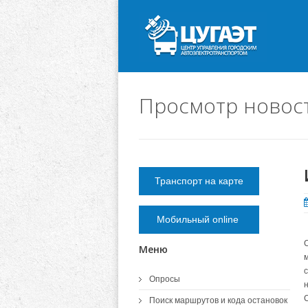
Просмотр новос
Транспорт на карте
Мобильный online
Меню
Опросы
Поиск маршрутов и кода остановок