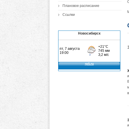
Плановое расписание
Ссылки
Новосибирск