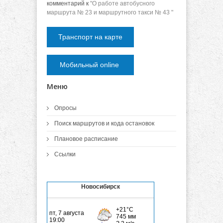
комментарий к
"О работе автобусного
маршрута № 23 и маршрутного такси № 43 "
Транспорт на карте
Мобильный online
Меню
Опросы
Поиск маршрутов и кода остановок
Плановое расписание
Ссылки
Новосибирск