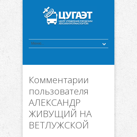
Комментарии
пользователя
АЛЕКСАНДР
ЖИВУЩИЙ НА
ВЕТЛУЖСКОЙ