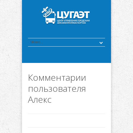
Комментарии
пользователя
Алекс