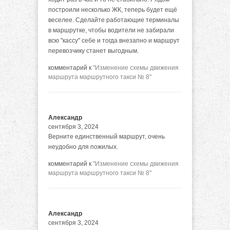
построили несколько ЖК, теперь будет ещё
веселее. Сделайте работающие терминалы
в маршрутке, чтобы водители не забирали
всю "кассу" себе и тогда внезапно и маршрут
перевозчику станет выгодным.
комментарий к
"Изменение схемы движения
маршрута маршрутного такси № 8"
Александр
сентября 3, 2024
Верните единственный маршрут, очень
неудобно для пожилых.
комментарий к
"Изменение схемы движения
маршрута маршрутного такси № 8"
Александр
сентября 3, 2024