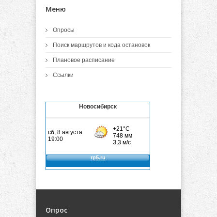
Меню
Опросы
Поиск маршрутов и кода остановок
Плановое расписание
Ссылки
Новосибирск
Опрос