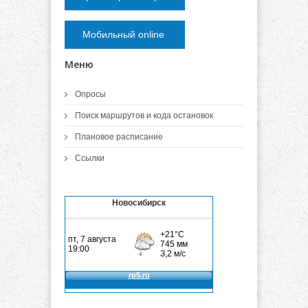
Мобильный online
Меню
Опросы
Поиск маршрутов и кода остановок
Плановое расписание
Ссылки
Новосибирск