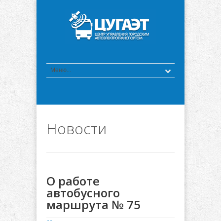
Новости
О работе
автобусного
маршрута № 75