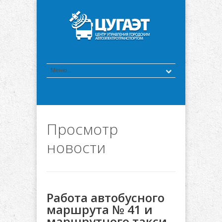
Просмотр
новости
Работа автобусного
маршрута № 41 и
маршрутного такси