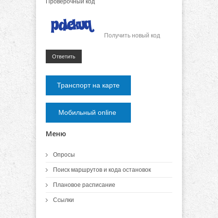
Проверочный код
Получить новый код
Ответить
Транспорт на карте
Мобильный online
Меню
Опросы
Поиск маршрутов и кода остановок
Плановое расписание
Ссылки