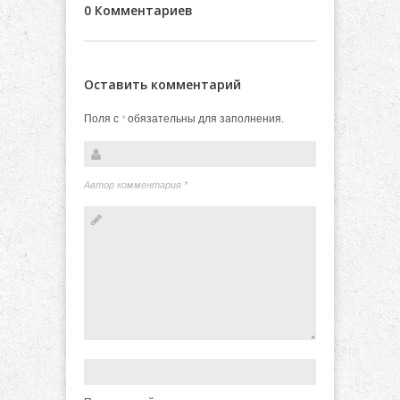
0 Комментариев
Оставить комментарий
Поля с
обязательны для заполнения.
*
Автор комментария
*