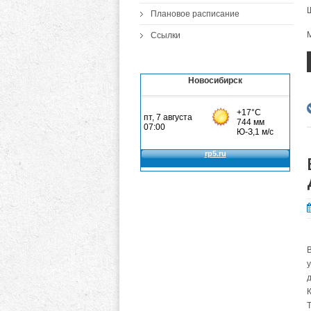
Плановое расписание
Ссылки
Новосибирск