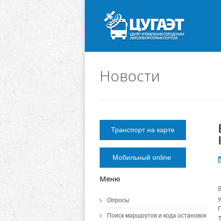
Новости
Транспорт на карте
Мобильный online
Меню
Опросы
Поиск маршрутов и кода остановок