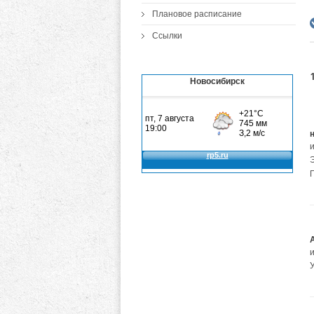
Плановое расписание
Ссылки
Новосибирск
У