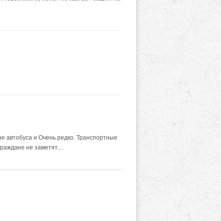
не автобуса и Очень редко. Транспортные
раждане не заметят....