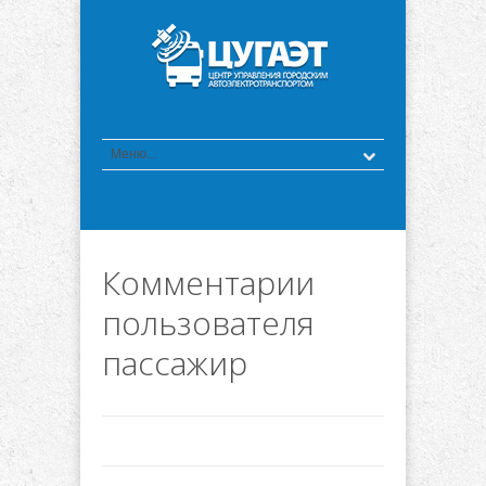
Комментарии
пользователя
пассажир