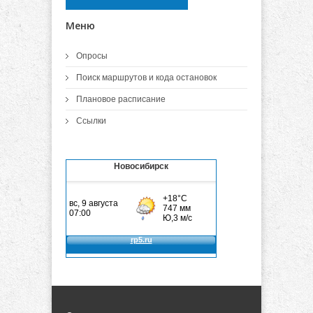
Меню
Опросы
Поиск маршрутов и кода остановок
Плановое расписание
Ссылки
Новосибирск