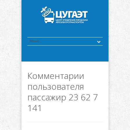
Комментарии
пользователя
пассажир 23 62 7
141