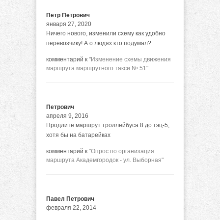
Пётр Петрович
января 27, 2020
Ничего нового, изменили схему как удобно
перевозчику! А о людях кто подумал?
комментарий к
"Изменение схемы движения
маршрута маршрутного такси № 51"
Петрович
апреля 9, 2016
Продлите маршрут троллейбуса 8 до тэц-5,
хотя бы на батарейках
комментарий к
"Опрос по организация
маршрута Академгородок - ул. Выборная"
Павел Петрович
февраля 22, 2014