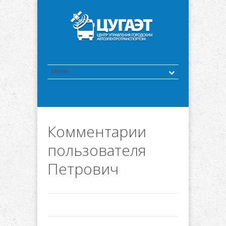
Комментарии
пользователя
Петрович