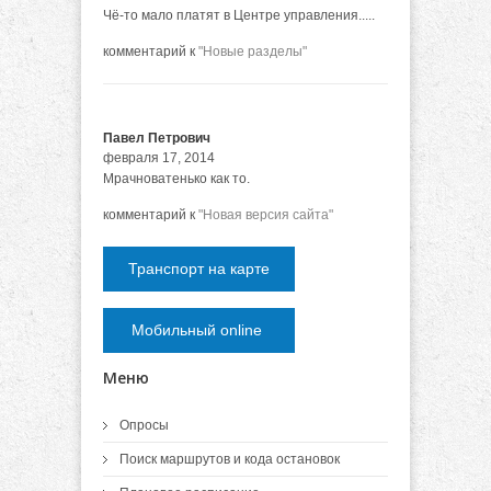
Чё-то мало платят в Центре управления.....
комментарий к
"Новые разделы"
Павел Петрович
февраля 17, 2014
Мрачноватенько как то.
комментарий к
"Новая версия сайта"
Транспорт на карте
Мобильный online
Меню
Опросы
Поиск маршрутов и кода остановок