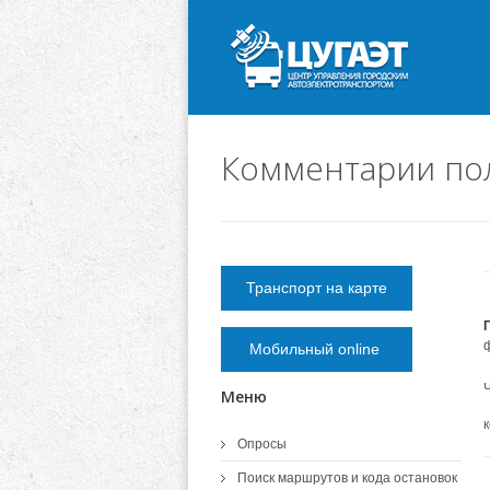
Комментарии по
Транспорт на карте
Мобильный online
Ч
Меню
Опросы
Поиск маршрутов и кода остановок