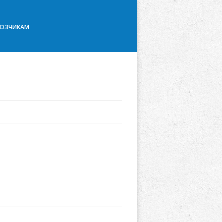
ВОЗЧИКАМ