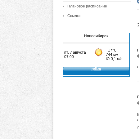
Плановое расписание
Ссылки
Новосибирск
Ч
л