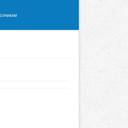
ВОЗЧИКАМ