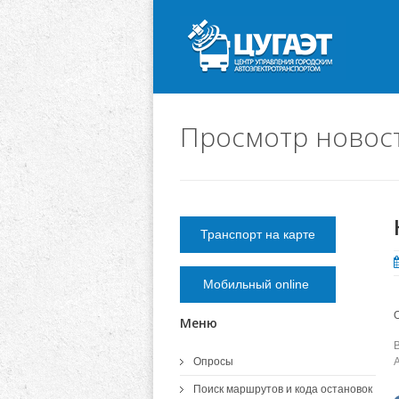
Просмотр новос
Транспорт на карте
Мобильный online
Меню
Опросы
Поиск маршрутов и кода остановок