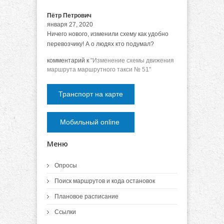
Пётр Петрович
января 27, 2020
Ничего нового, изменили схему как удобно
перевозчику! А о людях кто подумал?
комментарий к
"Изменение схемы движения
маршрута маршрутного такси № 51"
Транспорт на карте
Мобильный online
Меню
Опросы
Поиск маршрутов и кода остановок
Плановое расписание
Ссылки