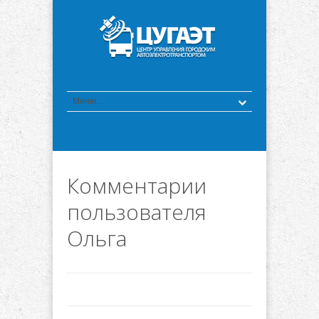
Комментарии
пользователя
Ольга