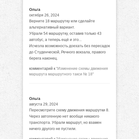
Ольга
октября 26, 2024
Верните 18 маршрутку или сделайте
альтернативный вариант.
Убрали 54 маршрутку, оставив только 43
автобус, а теперь ещё и это...
Исчезла возможность доехать без пересадок
до Студенческой, Речного вокзала, правого
берега наконец.
комментарий к
"Изменение схемы движения
маршрута маршрутного такси № 18"
Ольга
августа 29, 2024
Пересмотрите схему движения маршрутки 8.
Через автогенную нет вообще никакого
транспорта. Убрали маршрут, но взамен
ничего другого не пустили.