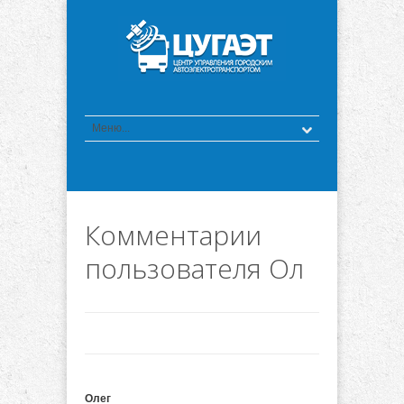
Комментарии
пользователя Ол
Олег