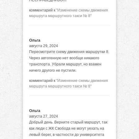
НЕСПРАВЕДЛИВО!!!!
комментарий к
"Изменение схемы движения
маршрута маршрутного такси № 8"
Ольга
августа 29, 2024
Пересмотрите схему движения маршрутки 8.
Через автогенную нет вообще никакого
транспорта. Убрали маршрут, но взамен
ничего другого не пустили.
комментарий к
"Изменение схемы движения
маршрута маршрутного такси № 8"
Ольга
августа 27, 2024
Добрый день. Верните старый маршрут, так
как люди с ЖК Свобода не могут уехать на
левый берег, в частности до университета