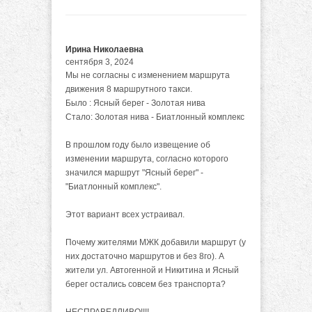
Ирина Николаевна
сентября 3, 2024
Мы не согласны с изменением маршрута
движения 8 маршрутного такси.
Было : Ясный берег - Золотая нива
Стало: Золотая нива - Биатлонный комплекс
В прошлом году было извещение об
изменении маршрута, согласно которого
значился маршрут "Ясный берег" -
"Биатлонный комплекс".
Этот вариант всех устраивал.
Почему жителями МЖК добавили маршрут (у
них достаточно маршрутов и без 8го). А
жители ул. Автогенной и Никитина и Ясный
берег остались совсем без транспорта?