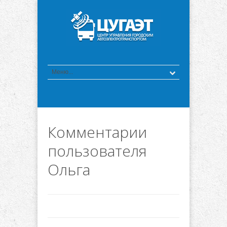
Комментарии
пользователя
Ольга