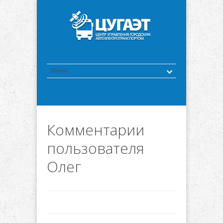
Комментарии
пользователя
Олег