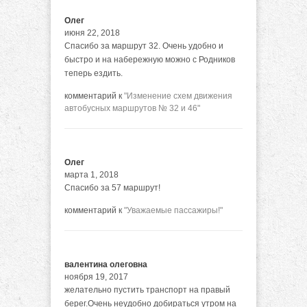
Олег
июня 22, 2018
Спасибо за маршрут 32. Очень удобно и
быстро и на набережную можно с Родников
теперь ездить.
комментарий к
"Изменение схем движения
автобусных маршрутов № 32 и 46"
Олег
марта 1, 2018
Спасибо за 57 маршрут!
комментарий к
"Уважаемые пассажиры!"
валентина олеговна
ноября 19, 2017
желательно пустить транспорт на правый
берег.Очень неудобно добираться утром на