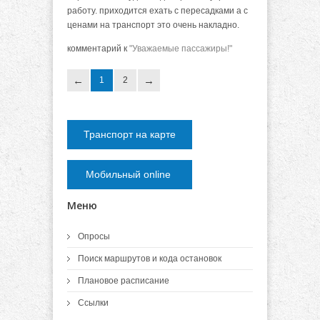
работу. приходится ехать с пересадками а с
ценами на транспорт это очень накладно.
комментарий к
"Уважаемые пассажиры!"
1
2
Транспорт на карте
Мобильный online
Меню
Опросы
Поиск маршрутов и кода остановок
Плановое расписание
Ссылки