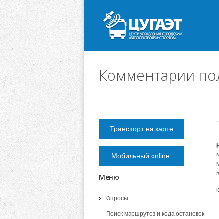
Комментарии по
Транспорт на карте
Мобильный online
Меню
Опросы
Поиск маршрутов и кода остановок