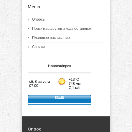
Меню
Опросы
Поиск маршрутов и кода остановок
Плановое расписание
Ссылки
Новосибирск
Опрос