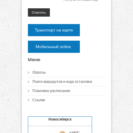
Ответить
Транспорт на карте
Мобильный online
Меню
Опросы
Поиск маршрутов и кода остановок
Плановое расписание
Ссылки
Новосибирск