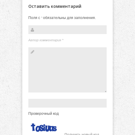
Оставить комментарий
Поля с
обязательны для заполнения.
*
Автор комментария
*
Проверочный код
Получить новый код