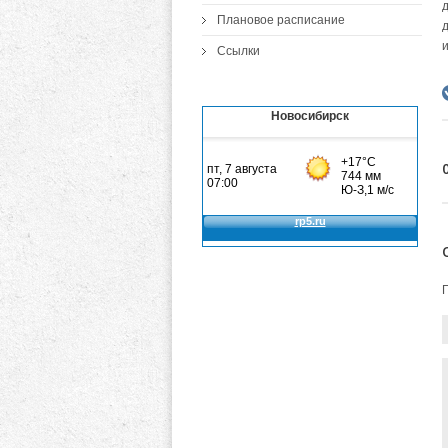
Плановое расписание
Ссылки
Новосибирск