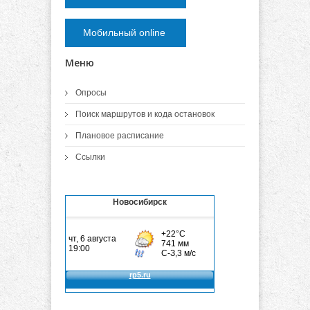
Мобильный online
Меню
Опросы
Поиск маршрутов и кода остановок
Плановое расписание
Ссылки
Новосибирск