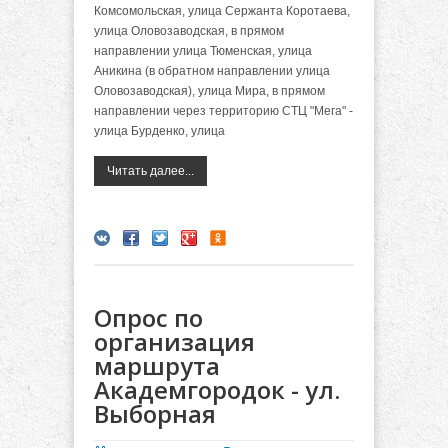
Комсомольская, улица Сержанта Коротаева,
улица Оловозаводская, в прямом
направлении улица Тюменская, улица
Аникина (в обратном направлении улица
Оловозаводская), улица Мира, в прямом
направлении через территорию СТЦ "Мега" -
улица Бурденко, улица
Читать далее...
Опрос по
организация
маршрута
Академгородок - ул.
Выборная