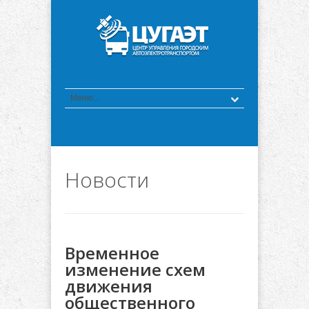
Новости
Временное
изменение схем
движения
общественного