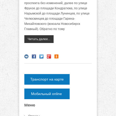
проспекта без изменений, далее по улице
Фрунзе до площади Кондратюка, по улице
Нарымской до площади Лунинцев, по улице
Челюскинцев до площади Гарина-
Михайловского (вокзала Новосибирск
Главный). Обратно по тому
Читать далее...
Транспорт на карте
Мобильный online
Меню