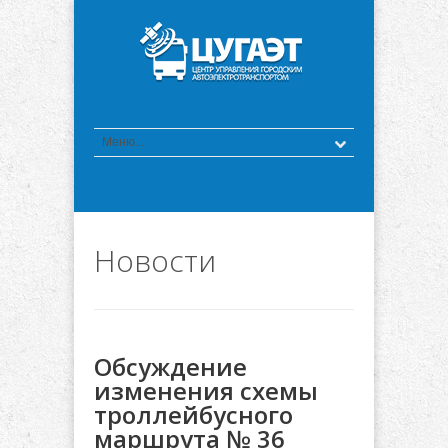
Новости
Обсуждение
изменения схемы
троллейбусного
маршрута № 36