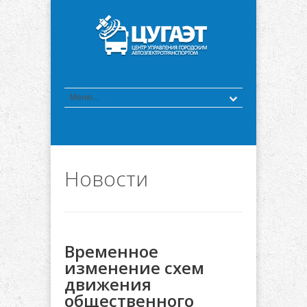
Новости
Временное
изменение схем
движения
общественного