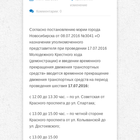
изменение
Комментарии: 0
Согласно постановлению мэрии города
Новосибирска от 08.07.2016 №3041 «О
назначении уполномоченного
представителя при проведении 17.07.2016
Молодежного Крестного хода
(демонстрации) и введении временного
прекращения движения транспортных
средств» вводится временное прекращение
движения транспортных средств на период
проведения шествия
17.07.2016:
с 12.00 до 13.30 час. – по ул. Советская от
Красного проспекта до ул. Спартака;
с 13.00 до 15.00 час. – по четной стороне
Красного проспекта от ул. Колыванской до
ул. Достоевского;
с 13.00 до 15.00