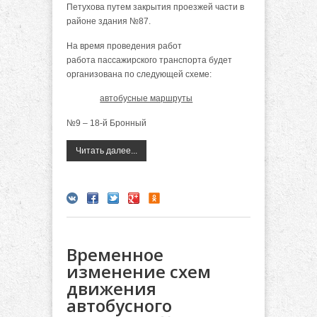
Петухова путем закрытия проезжей части в
районе здания №87.
На время проведения работ
работа пассажирского транспорта будет
организована по следующей схеме:
автобусные маршруты
№9 – 18-й Бронный
Читать далее...
Временное
изменение схем
движения
автобусного