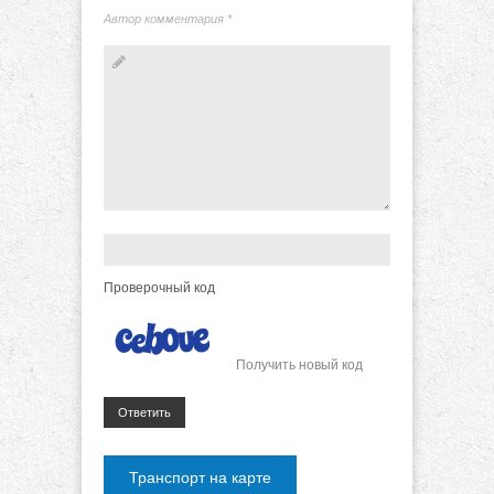
Автор комментария
*
Проверочный код
Получить новый код
Ответить
Транспорт на карте