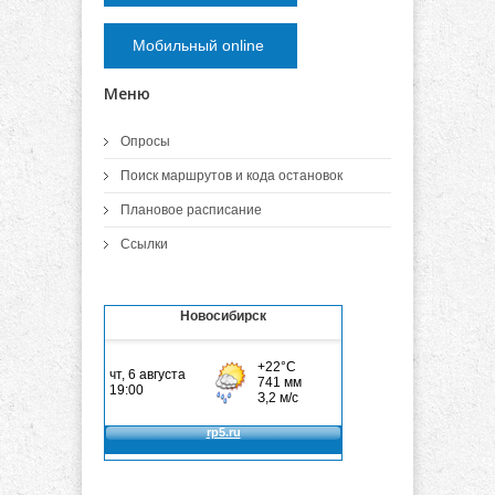
Мобильный online
Меню
Опросы
Поиск маршрутов и кода остановок
Плановое расписание
Ссылки
Новосибирск