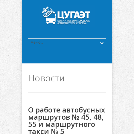
Новости
О работе автобусных
маршрутов № 45, 48,
55 и маршрутного
такси № 5