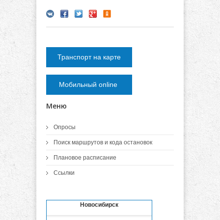
Транспорт на карте
Мобильный online
Меню
Опросы
Поиск маршрутов и кода остановок
Плановое расписание
Ссылки
Новосибирск