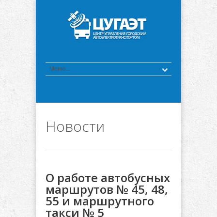
Новости
О работе автобусных
маршрутов № 45, 48,
55 и маршрутного
такси № 5