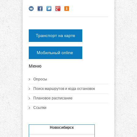
Транспорт на карте
Мобильный online
Меню
Опросы
Поиск маршрутов и кода остановок
Плановое расписание
Ссылки
Новосибирск