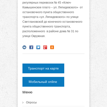
регулярных перевозок № 45 «Ключ-
Камышенское плато – ул. Ляпидевского» от
остановочного пункта общественного
транспорта «ул. Ляпидевского» по улице
Светлановской до конечного остановочного
пункта общественного транспорта,
расположенного в районе дома № 31 по
улице Окружная.
Транспорт на карте
Мобильный online
Меню
Опросы