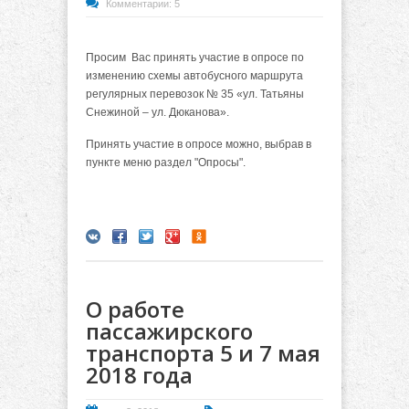
Комментарии: 5
Просим Вас принять участие в опросе по
изменению схемы автобусного маршрута
регулярных перевозок № 35 «ул. Татьяны
Снежиной – ул. Дюканова».
Принять участие в опросе можно, выбрав в
пункте меню раздел "Опросы".
О работе
пассажирского
транспорта 5 и 7 мая
2018 года