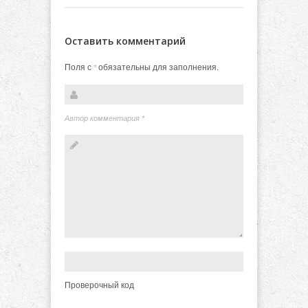
Оставить комментарий
Поля с
обязательны для заполнения.
*
Автор комментария
*
Проверочный код