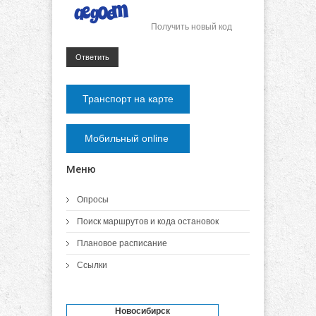
Получить новый код
Ответить
Транспорт на карте
Мобильный online
Меню
Опросы
Поиск маршрутов и кода остановок
Плановое расписание
Ссылки
Новосибирск