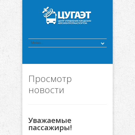
Просмотр
новости
Уважаемые
пассажиры!