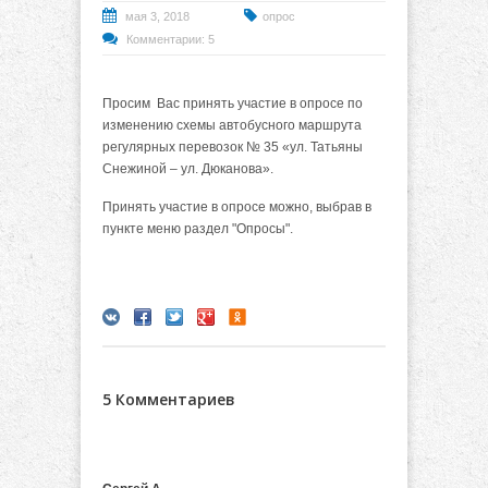
мая 3, 2018
опрос
Комментарии: 5
Просим Вас принять участие в опросе по
изменению схемы автобусного маршрута
регулярных перевозок № 35 «ул. Татьяны
Снежиной – ул. Дюканова».
Принять участие в опросе можно, выбрав в
пункте меню раздел "Опросы".
5 Комментариев