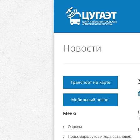
Новости
Транспорт на карте
Мобильный online
Меню
Опросы
Поиск маршрутов и кода остановок