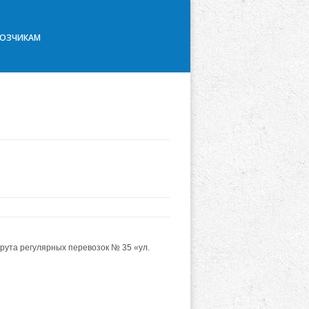
ВОЗЧИКАМ
рута регулярных перевозок № 35 «ул.