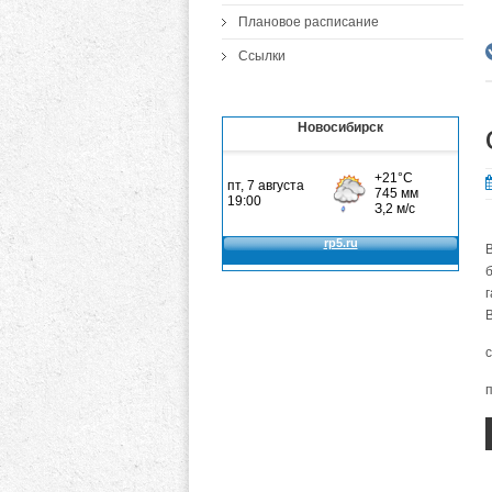
Плановое расписание
Ссылки
Новосибирск
с