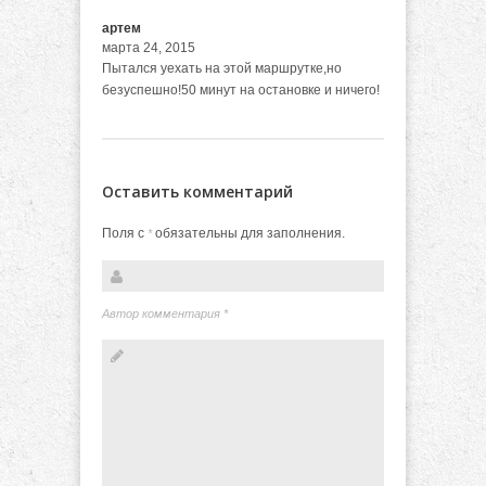
артем
марта 24, 2015
Пытался уехать на этой маршрутке,но
безуспешно!50 минут на остановке и ничего!
Оставить комментарий
Поля с
обязательны для заполнения.
*
Автор комментария
*