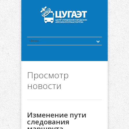
Просмотр
новости
Изменение пути
следования
маршрута