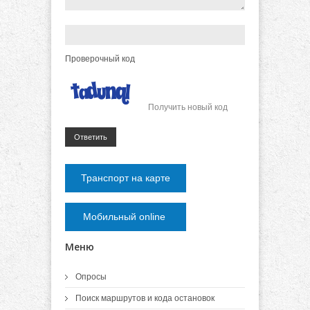
Проверочный код
Получить новый код
Ответить
Транспорт на карте
Мобильный online
Меню
Опросы
Поиск маршрутов и кода остановок