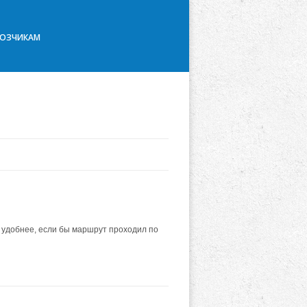
ВОЗЧИКАМ
ы удобнее, если бы маршрут проходил по