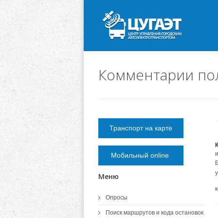
Комментарии пол
Транспорт на карте
Мобильный online
Меню
Опросы
Поиск маршрутов и кода остановок