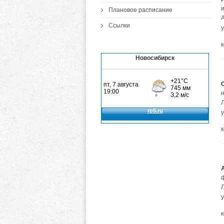
Плановое расписание
Ссылки
Новосибирск