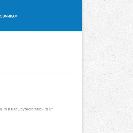
ВОЗЧИКАМ
 79 и маршрутного такси № 8"