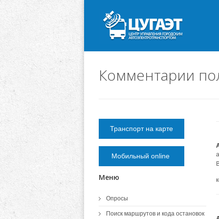
Комментарии по
Транспорт на карте
а
Мобильный online
Меню
Опросы
Поиск маршрутов и кода остановок