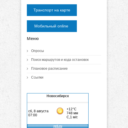
Транспорт на карте
Мобильный online
Меню
Опросы
Поиск маршрутов и кода остановок
Плановое расписание
Ссылки
Новосибирск