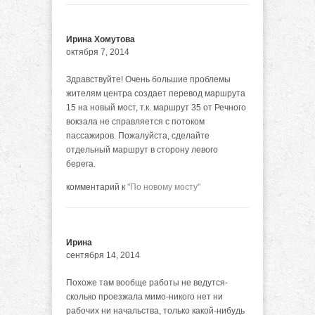
Ирина Хомутова
октября 7, 2014
Здравствуйте! Очень большие проблемы
жителям центра создает перевод маршрута
15 на новый мост, т.к. маршрут 35 от Речного
вокзала не справляется с потоком
пассажиров. Пожалуйста, сделайте
отдельный маршрут в сторону левого
берега.
комментарий к
"По новому мосту"
Ирина
сентября 14, 2014
Похоже там вообще работы не ведутся-
сколько проезжала мимо-никого нет ни
рабочих ни начальства, только какой-нибудь