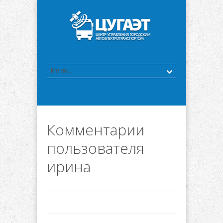
Комментарии
пользователя
ирина