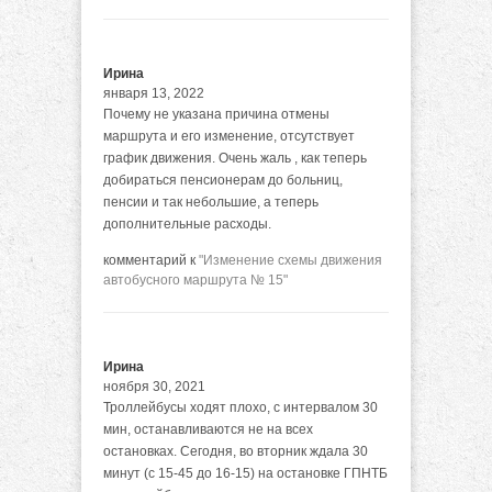
Ирина
января 13, 2022
Почему не указана причина отмены
маршрута и его изменение, отсутствует
график движения. Очень жаль , как теперь
добираться пенсионерам до больниц,
пенсии и так небольшие, а теперь
дополнительные расходы.
комментарий к
"Изменение схемы движения
автобусного маршрута № 15"
Ирина
ноября 30, 2021
Троллейбусы ходят плохо, с интервалом 30
мин, останавливаются не на всех
остановках. Сегодня, во вторник ждала 30
минут (с 15-45 до 16-15) на остановке ГПНТБ