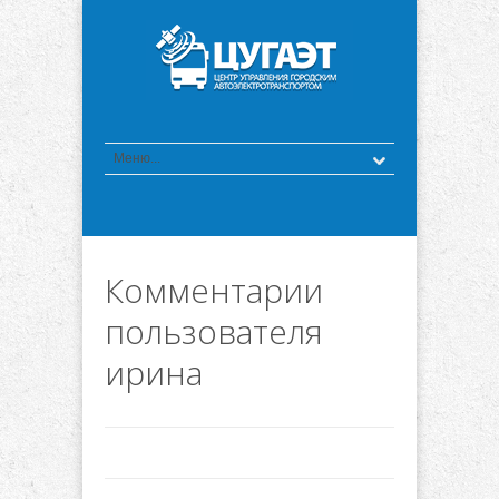
Комментарии
пользователя
ирина