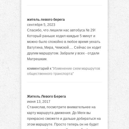
житель левого берега
сентября 5, 2023
Спасибо, что лишили нас автобуса № 29!
Который раньше ходил каждые 5 минут и
можно было спокойно в любое время уехать
Ватутина, Мира, Чемской..... Сейчас он ходит
другим маршрутом. Забрали у всех - отдали
Матрешкам.
комментарий к
"Изменение схем маршрутов
общественного транспорта"
Житель Левого Берега
июня 13, 2017
Станислав, посмотрите внимательнее на
карту маршрута движения. До Меги вы
прекрасно сможете и дальше добираться на
этом маршруте. Просто теперь он не будет