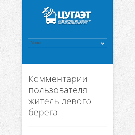
Комментарии
пользователя
житель левого
берега