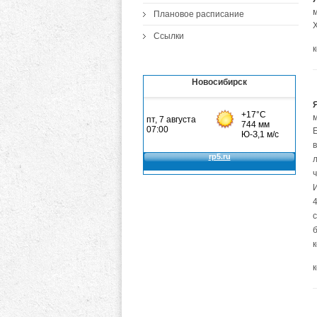
Плановое расписание
Ссылки
Новосибирск
ч