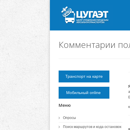
Комментарии по
Транспорт на карте
а
Мобильный online
Меню
Опросы
Поиск маршрутов и кода остановок