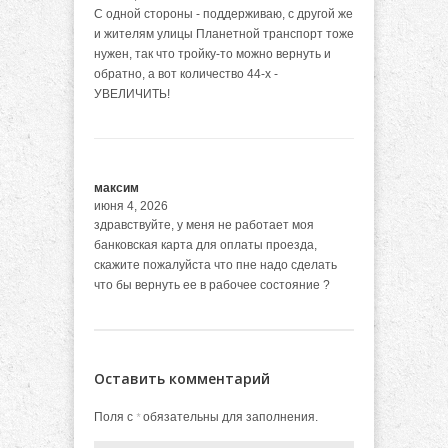
С одной стороны - поддерживаю, с другой же
и жителям улицы Планетной транспорт тоже
нужен, так что тройку-то можно вернуть и
обратно, а вот количество 44-х -
УВЕЛИЧИТЬ!
максим
июня 4, 2026
здравствуйте, у меня не работает моя
банковская карта для оплаты проезда,
скажите пожалуйста что пне надо сделать
что бы вернуть ее в рабочее состояние ?
Оставить комментарий
Поля с
обязательны для заполнения.
*