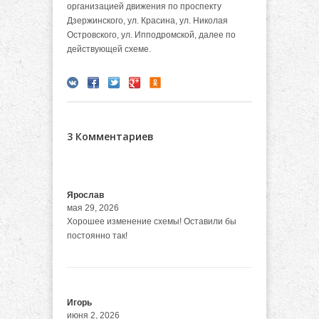
организацией движения по проспекту
Дзержинского, ул. Красина, ул. Николая
Островского, ул. Ипподромской, далее по
действующей схеме.
3 Комментариев
Ярослав
мая 29, 2026
Хорошее изменение схемы! Оставили бы
постоянно так!
Игорь
июня 2, 2026