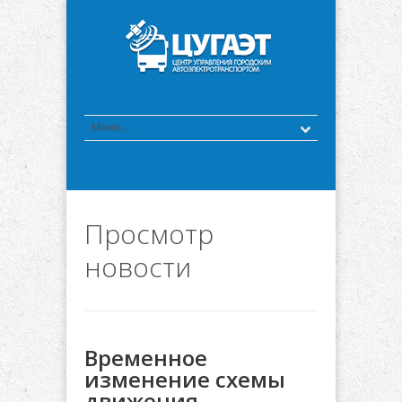
Просмотр
новости
Временное
изменение схемы
движения