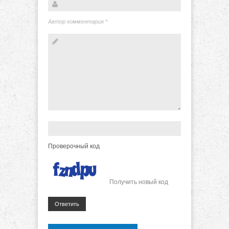
Автор комментария
*
Проверочный код
Получить новый код
Ответить