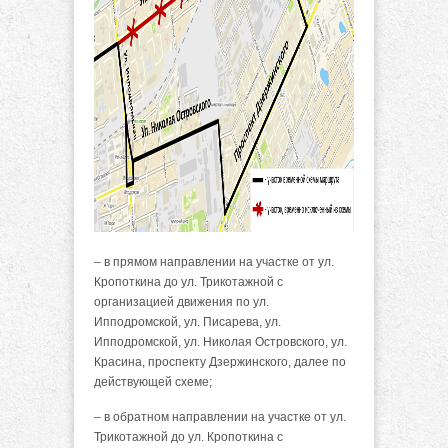
– в прямом направлении на участке от ул.
Кропоткина до ул. Трикотажной с
организацией движения по ул.
Ипподромской, ул. Писарева, ул.
Ипподромской, ул. Николая Островского, ул.
Красина, проспекту Дзержинского, далее по
действующей схеме;
– в обратном направлении на участке от ул.
Трикотажной до ул. Кропоткина с