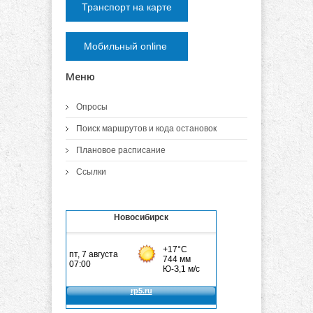
Транспорт на карте
Мобильный online
Меню
Опросы
Поиск маршрутов и кода остановок
Плановое расписание
Ссылки
Новосибирск