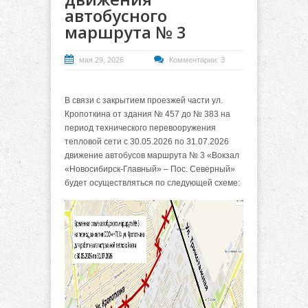
автобусного
маршрута № 3
мая 29, 2026
Комментарии: 3
В связи с закрытием проезжей части ул.
Кропоткина от здания № 457 до № 383 на
период технического перевооружения
тепловой сети с 30.05.2026 по 31.07.2026
движение автобусов маршрута № 3 «Вокзал
«Новосибирск-Главный» – Пос. Северный»
будет осуществляться по следующей схеме: