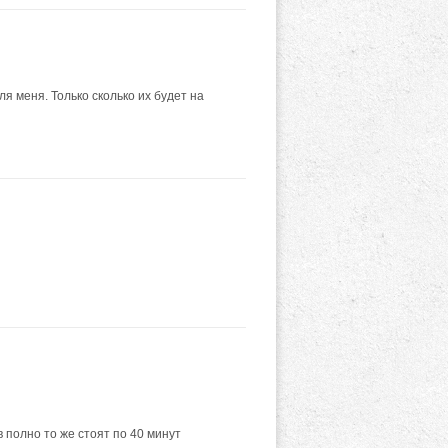
 меня. Только сколько их будет на
 полно то же стоят по 40 минут