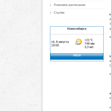
Плановое расписание
Ссылки
Новосибирск