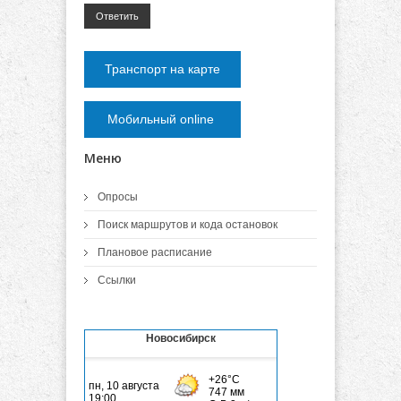
Ответить
Транспорт на карте
Мобильный online
Меню
Опросы
Поиск маршрутов и кода остановок
Плановое расписание
Ссылки
Новосибирск