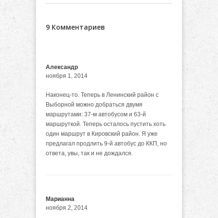
9 Комментариев
Александр
ноября 1, 2014
Наконец-то. Теперь в Ленинский район с
Выборной можно добраться двумя
маршрутами: 37-м автобусом и 63-й
маршруткой. Теперь осталось пустить хоть
один маршрут в Кировский район. Я уже
предлагал продлить 9-й автобус до ККП, но
ответа, увы, так и не дождался.
Марианна
ноября 2, 2014