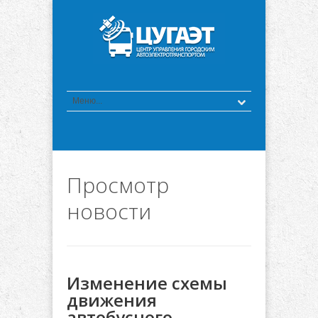
Просмотр
новости
Изменение схемы
движения
автобусного