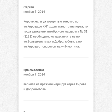
Сергей
ноября 5, 2014
Короче, если уж говорить о том, что по
ул.Кирова до ККП ходит мало транспорта, то
тогда движение автобусного маршрута № 31
(1131) необходимо осуществлять не по
ул.Большевистская и Добролюбова, а по
ул.Кирова с поворотом на ул.Никитина.
ира смаленко
ноября 7, 2014
верните на прежний маршрут через Кирова
и Добролюбова