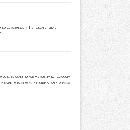
е до автовокзала. Попадал в такие
?
о ездить если не жалуются им кондукорам
 на сайте есть если не жалуются кто этим