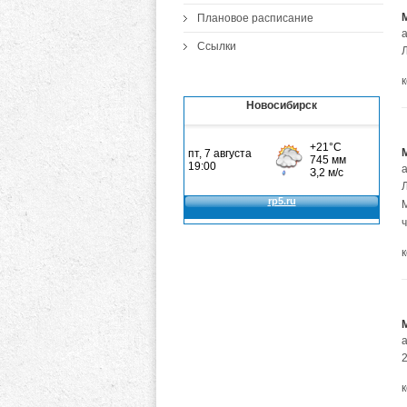
Плановое расписание
Ссылки
Новосибирск