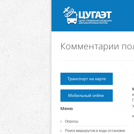
Комментарии по
Транспорт на карте
м
Мобильный online
Меню
Опросы
Поиск маршрутов и кода остановок