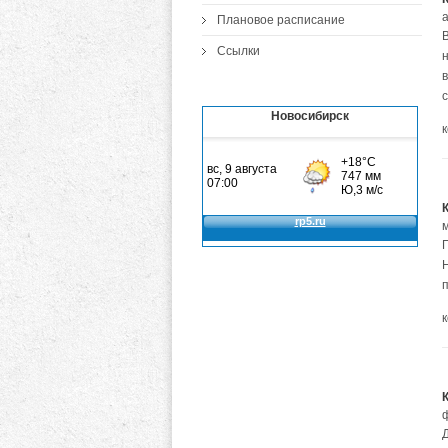
Плановое расписание
Ссылки
Новосибирск