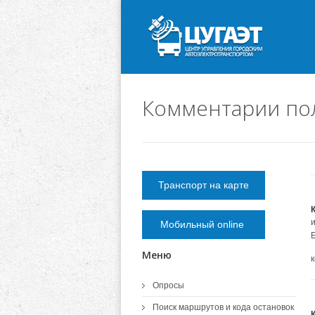
Комментарии по
Транспорт на карте
Мобильный online
Меню
Опросы
Поиск маршрутов и кода остановок