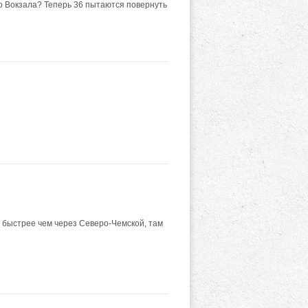
до Вокзала? Теперь 36 пытаются повернуть
т быстрее чем через Северо-Чемской, там