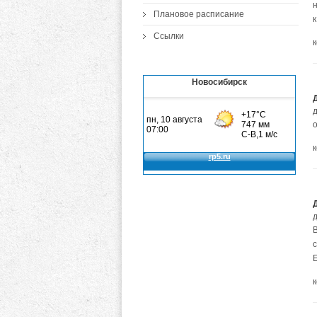
Плановое расписание
к
Ссылки
Новосибирск